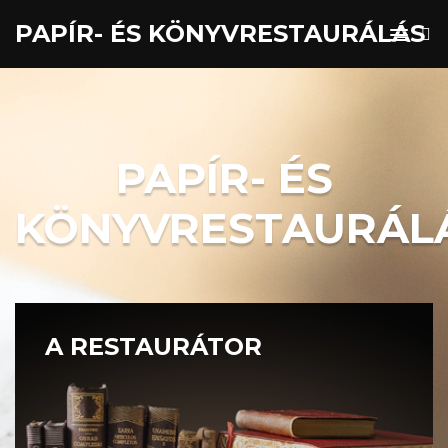
PAPÍR- ÉS KÖNYVRESTAURÁLÁS
PAPÍR- ÉS
KÖNYVRESTAURÁL
A RESTAURÁTOR