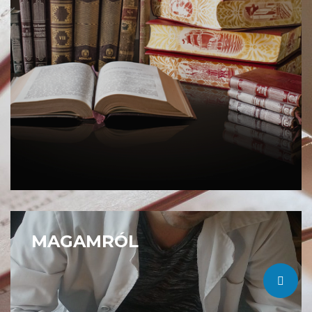
MAGAMRÓL